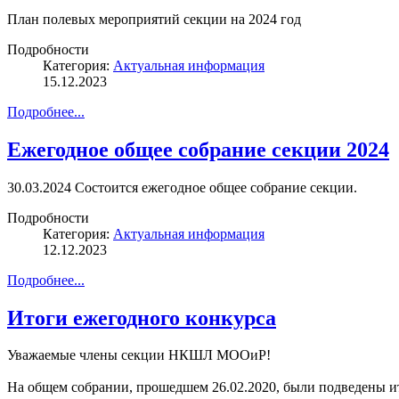
План полевых мероприятий секции на 2024 год
Подробности
Категория:
Актуальная информация
15.12.2023
Подробнее...
Ежегодное общее собрание секции 2024
30.03.2024 Состоится ежегодное общее собрание секции.
Подробности
Категория:
Актуальная информация
12.12.2023
Подробнее...
Итоги ежегодного конкурса
Уважаемые члены секции НКШЛ МООиР!
На общем собрании, прошедшем 26.02.2020, были подведены ит