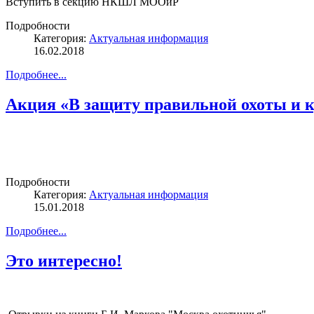
Вступить в секцию НКШЛ МООиР
Подробности
Категория:
Актуальная информация
16.02.2018
Подробнее...
Акция «В защиту правильной охоты и к
Подробности
Категория:
Актуальная информация
15.01.2018
Подробнее...
Это интересно!