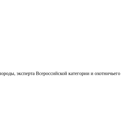
породы, эксперта Всероссийской категории и охотничьего