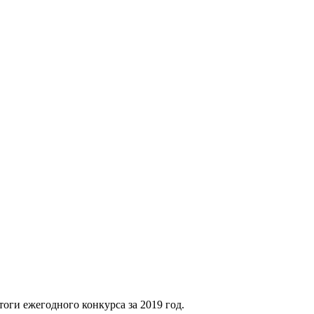
оги ежегодного конкурса за 2019 год.